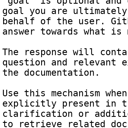
`goal` is optional and 
goal you are ultimately
behalf of the user. Git
answer towards what is 
The response will conta
question and relevant e
the documentation.

Use this mechanism when
explicitly present in t
clarification or additi