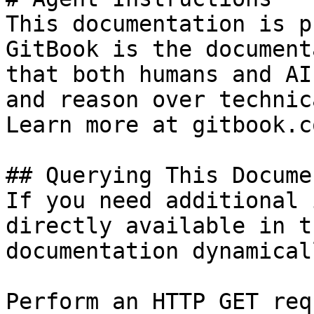
This documentation is p
GitBook is the document
that both humans and AI
and reason over technic
Learn more at gitbook.co
## Querying This Docume
If you need additional 
directly available in t
documentation dynamical
Perform an HTTP GET req