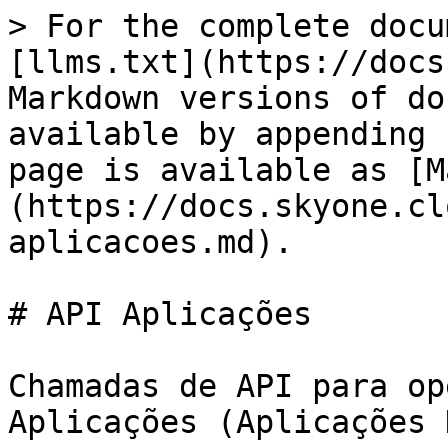
> For the complete docu
[llms.txt](https://docs
Markdown versions of do
available by appending 
page is available as [M
(https://docs.skyone.cl
aplicacoes.md).

# API Aplicações

Chamadas de API para op
Aplicações (Aplicações 