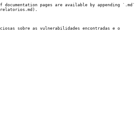
f documentation pages are available by appending `.md` 
relatorios.md).

ciosas sobre as vulnerabilidades encontradas e o 