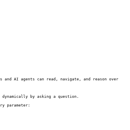
s and AI agents can read, navigate, and reason over 
 dynamically by asking a question.

ry parameter:
