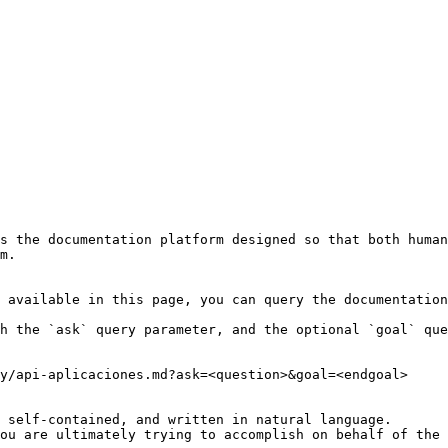
s the documentation platform designed so that both human
m.

 available in this page, you can query the documentation
h the `ask` query parameter, and the optional `goal` que
y/api-aplicaciones.md?ask=<question>&goal=<endgoal>

 self-contained, and written in natural language.

ou are ultimately trying to accomplish on behalf of the 