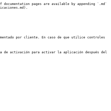
f documentation pages are available by appending `.md` 
icaciones.md).

mentado por cliente. En caso de que utilice controles 
a de activación para activar la aplicación después del 