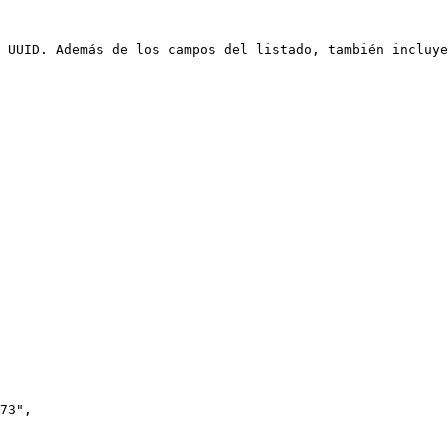
 UUID. Además de los campos del listado, también incluye