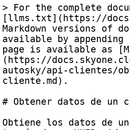
> For the complete docu
[llms.txt](https://docs
Markdown versions of do
available by appending 
page is available as [M
(https://docs.skyone.cl
autosky/api-clientes/ob
cliente.md).

# Obtener datos de un c
Obtiene los datos de un