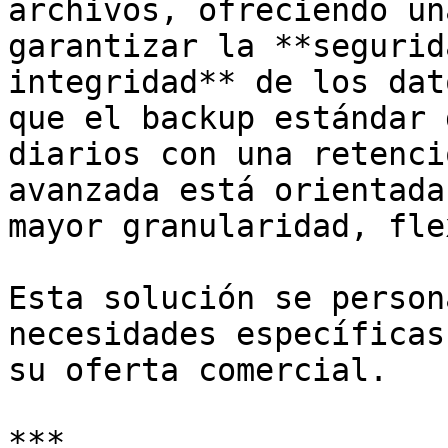
archivos, ofreciendo un
garantizar la **segurid
integridad** de los dat
que el backup estándar 
diarios con una retenci
avanzada está orientada
mayor granularidad, fle
Esta solución se person
necesidades específicas
su oferta comercial.

***
