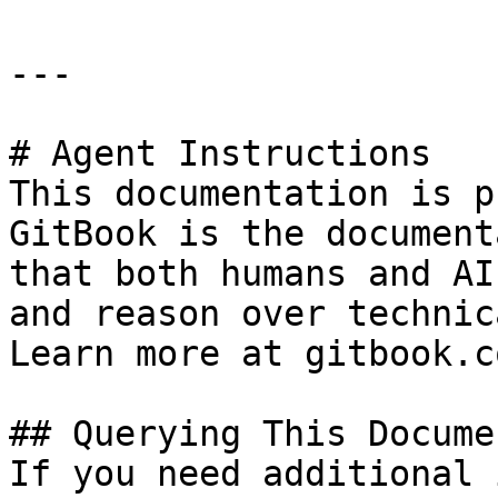
---

# Agent Instructions

This documentation is p
GitBook is the document
that both humans and AI
and reason over technic
Learn more at gitbook.co
## Querying This Docume
If you need additional 