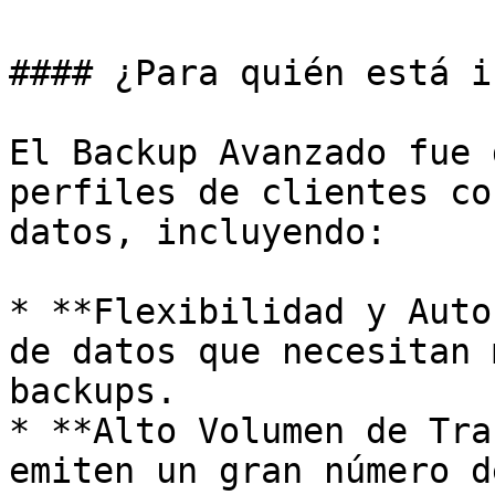
#### ¿Para quién está i
El Backup Avanzado fue 
perfiles de clientes co
datos, incluyendo:

* **Flexibilidad y Auto
de datos que necesitan 
backups.

* **Alto Volumen de Tra
emiten un gran número d