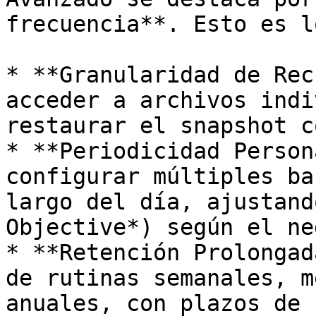
frecuencia**. Esto es l
* **Granularidad de Rec
acceder a archivos indi
restaurar el snapshot c
* **Periodicidad Person
configurar múltiples ba
largo del día, ajustand
Objective*) según el ne
* **Retención Prolongad
de rutinas semanales, m
anuales, con plazos de 