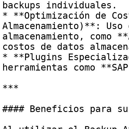
backups individuales.

* **Optimización de Cos
Almacenamiento)**: Uso 
almacenamiento, como **
costos de datos almacen
* **Plugins Especializa
herramientas como **SAP
***

#### Beneficios para su