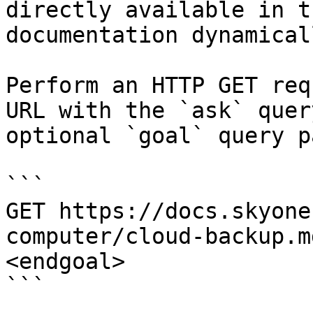
directly available in t
documentation dynamical
Perform an HTTP GET req
URL with the `ask` quer
optional `goal` query p
```

GET https://docs.skyone
computer/cloud-backup.m
<endgoal>

```
