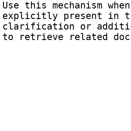
Use this mechanism when
explicitly present in t
clarification or additi