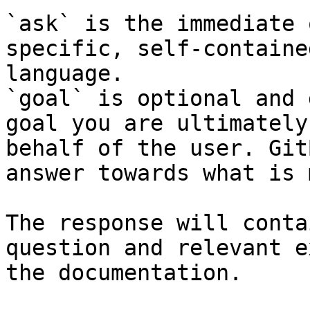
`ask` is the immediate 
specific, self-containe
language.

`goal` is optional and 
goal you are ultimately
behalf of the user. Git
answer towards what is 
The response will conta
question and relevant e
the documentation.
