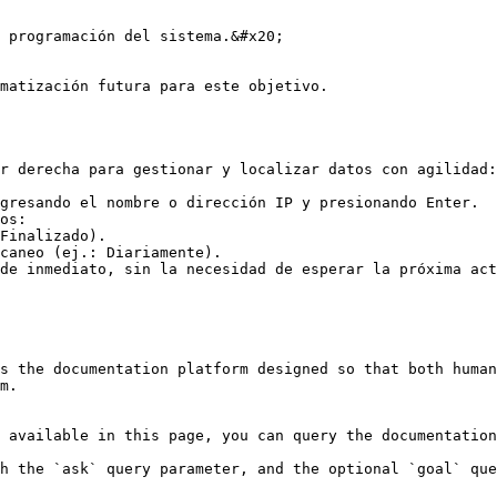
 programación del sistema.&#x20;

matización futura para este objetivo.

r derecha para gestionar y localizar datos con agilidad:

gresando el nombre o dirección IP y presionando Enter.

os:

de inmediato, sin la necesidad de esperar la próxima act
s the documentation platform designed so that both human
m.

 available in this page, you can query the documentation
h the `ask` query parameter, and the optional `goal` que