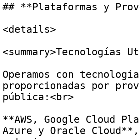
## **Plataformas y Prov
<details>

<summary>Tecnologías Ut
Operamos con tecnología
proporcionadas por prov
pública:<br>

**AWS, Google Cloud Pla
Azure y Oracle Cloud**,