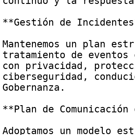
continuo y la respuesta
**Gestión de Incidentes*
Mantenemos un plan estr
tratamiento de eventos 
con privacidad, protecc
ciberseguridad, conduci
Gobernanza.

**Plan de Comunicación 
Adoptamos un modelo est