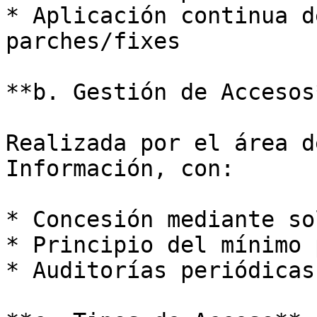
* Aplicación continua d
parches/fixes

**b. Gestión de Accesos*
Realizada por el área d
Información, con:

* Concesión mediante so
* Principio del mínimo 
* Auditorías periódicas
