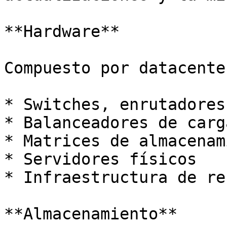
**Hardware**

Compuesto por datacente
* Switches, enrutadores
* Balanceadores de carga
* Matrices de almacenam
* Servidores físicos

* Infraestructura de re
**Almacenamiento**
