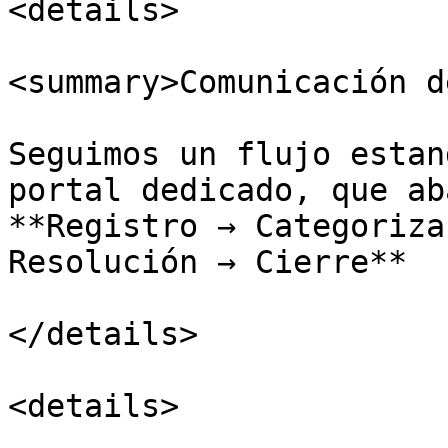
<details>

<summary>Comunicación d
Seguimos un flujo estan
portal dedicado, que ab
**Registro → Categoriza
Resolución → Cierre**

</details>

<details>
