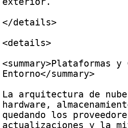
exterior.

</details>

<details>

<summary>Plataformas y 
Entorno</summary>

La arquitectura de nube
hardware, almacenamient
quedando los proveedore
actualizaciones y la mi