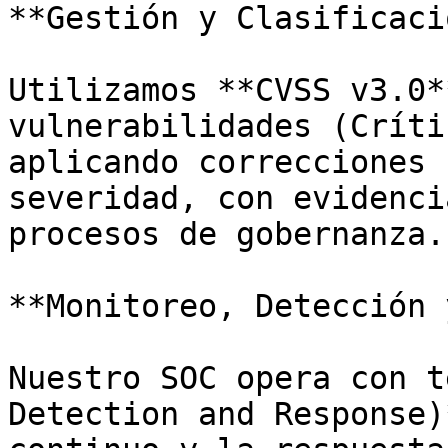
**Gestión y Clasificaci
Utilizamos **CVSS v3.0*
vulnerabilidades (Críti
aplicando correcciones 
severidad, con evidenci
procesos de gobernanza.

**Monitoreo, Detección 
Nuestro SOC opera con t
Detection and Response)