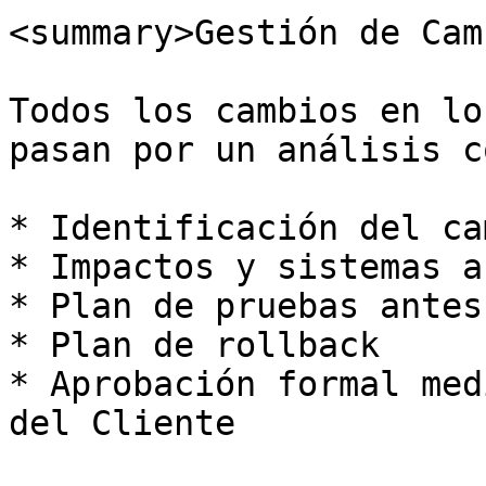
<summary>Gestión de Cam
Todos los cambios en lo
pasan por un análisis c
* Identificación del cam
* Impactos y sistemas a
* Plan de pruebas antes
* Plan de rollback

* Aprobación formal med
del Cliente
