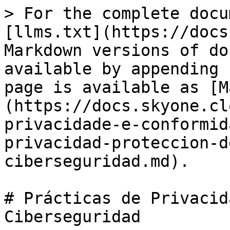
> For the complete docu
[llms.txt](https://docs
Markdown versions of do
available by appending 
page is available as [M
(https://docs.skyone.cl
privacidade-e-conformid
privacidad-proteccion-d
ciberseguridad.md).

# Prácticas de Privacid
Ciberseguridad
