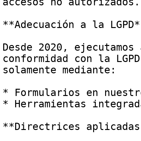
accesos no autorizados.

**Adecuación a la LGPD**
Desde 2020, ejecutamos 
conformidad con la LGPD
solamente mediante:

* Formularios en nuestr
* Herramientas integrad
**Directrices aplicadas: