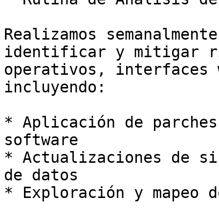
Realizamos semanalmente
identificar y mitigar r
operativos, interfaces 
incluyendo:

* Aplicación de parches
software

* Actualizaciones de si
de datos

* Exploración y mapeo d