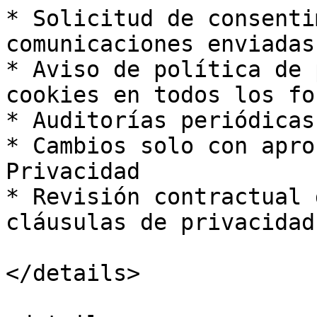
* Solicitud de consenti
comunicaciones enviadas
* Aviso de política de 
cookies en todos los fo
* Auditorías periódicas
* Cambios solo con apro
Privacidad

* Revisión contractual 
cláusulas de privacidad

</details>
