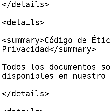
</details>

<details>

<summary>Código de Étic
Privacidad</summary>

Todos los documentos so
disponibles en nuestro 
</details>
