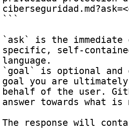
ciberseguridad.md?ask=<
```

`ask` is the immediate 
specific, self-containe
language.

`goal` is optional and 
goal you are ultimately
behalf of the user. Git
answer towards what is 
The response will conta