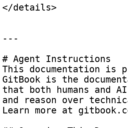
</details>

---

# Agent Instructions

This documentation is p
GitBook is the document
that both humans and AI
and reason over technic
Learn more at gitbook.co