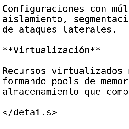
Configuraciones con múl
aislamiento, segmentaci
de ataques laterales.

**Virtualización**

Recursos virtualizados 
formando pools de memor
almacenamiento que comp
</details>
