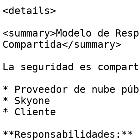
<details>

<summary>Modelo de Resp
Compartida</summary>

La seguridad es compart
* Proveedor de nube públ
* Skyone

* Cliente

**Responsabilidades:**
