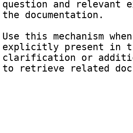
question and relevant e
the documentation.

Use this mechanism when
explicitly present in t
clarification or additi