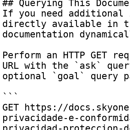
## Querying This Docume
If you need additional 
directly available in t
documentation dynamical
Perform an HTTP GET req
URL with the `ask` quer
optional `goal` query p
```

GET https://docs.skyone
privacidade-e-conformid
privacidad-proteccion-d