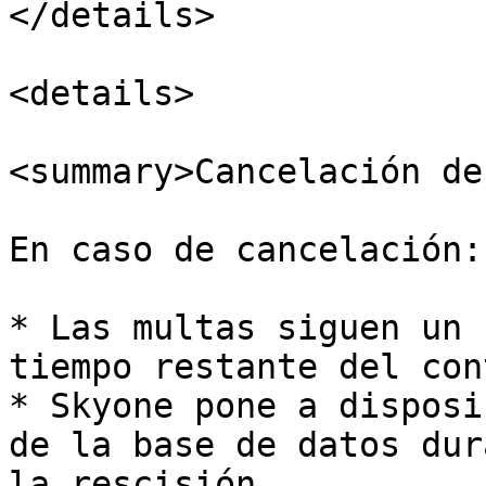
</details>

<details>

<summary>Cancelación de
En caso de cancelación:

* Las multas siguen un 
tiempo restante del con
* Skyone pone a disposi
de la base de datos dur
la rescisión.
