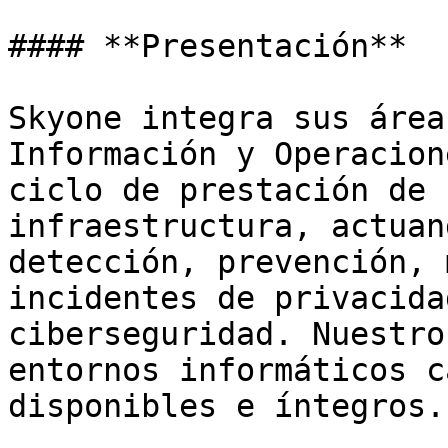
#### **Presentación**

Skyone integra sus área
Información y Operacion
ciclo de prestación de 
infraestructura, actuan
detección, prevención, 
incidentes de privacida
ciberseguridad. Nuestro
entornos informáticos c
disponibles e íntegros.
