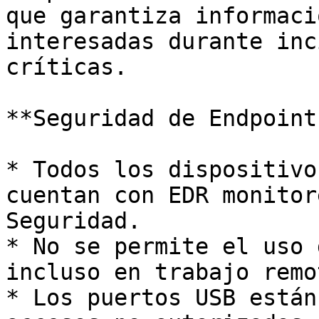
que garantiza informaci
interesadas durante inc
críticas.

**Seguridad de Endpoints
* Todos los dispositivo
cuentan con EDR monitor
Seguridad.

* No se permite el uso 
incluso en trabajo remot
* Los puertos USB están