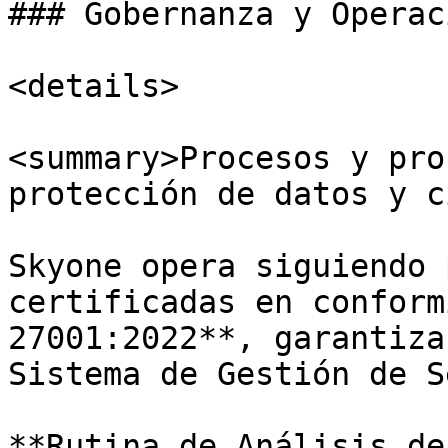
### Gobernanza y Operac
<details>

<summary>Procesos y pro
protección de datos y c
Skyone opera siguiendo 
certificadas en conform
27001:2022**, garantiza
Sistema de Gestión de S
**Rutina de Análisis de