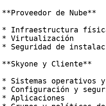
**Proveedor de Nube**

* Infraestructura física
* Virtualización

* Seguridad de instalac
**Skyone y Cliente**

* Sistemas operativos y
* Configuración y segur
* Aplicaciones
