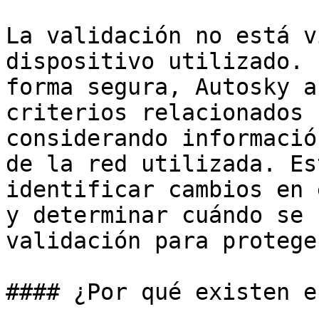
La validación no está v
dispositivo utilizado. 
forma segura, Autosky a
criterios relacionados 
considerando informació
de la red utilizada. Es
identificar cambios en 
y determinar cuándo se 
validación para protege
#### ¿Por qué existen e