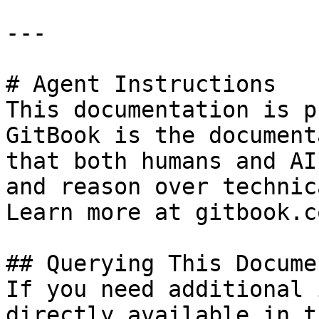
---

# Agent Instructions

This documentation is p
GitBook is the document
that both humans and AI
and reason over technic
Learn more at gitbook.co
## Querying This Docume
If you need additional 
directly available in t