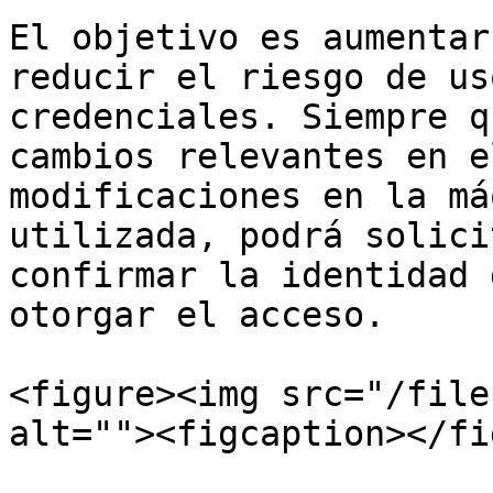
El objetivo es aumentar
reducir el riesgo de us
credenciales. Siempre q
cambios relevantes en e
modificaciones en la má
utilizada, podrá solici
confirmar la identidad 
otorgar el acceso.

<figure><img src="/file
alt=""><figcaption></fi