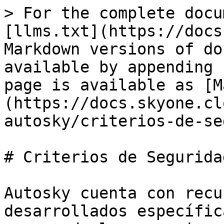
> For the complete docu
[llms.txt](https://docs
Markdown versions of do
available by appending 
page is available as [M
(https://docs.skyone.cl
autosky/criterios-de-se
# Criterios de Seguridad
Autosky cuenta con recu
desarrollados específic