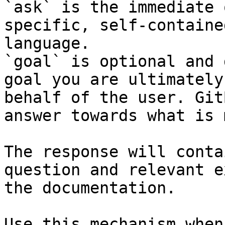
`ask` is the immediate 
specific, self-containe
language.

`goal` is optional and 
goal you are ultimately
behalf of the user. Git
answer towards what is 
The response will conta
question and relevant e
the documentation.

Use this mechanism when