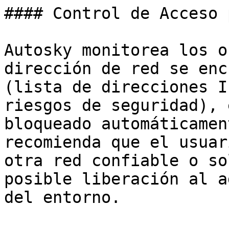
#### Control de Acceso 
Autosky monitorea los o
dirección de red se enc
(lista de direcciones I
riesgos de seguridad), 
bloqueado automáticamen
recomienda que el usuar
otra red confiable o so
posible liberación al a
del entorno.
