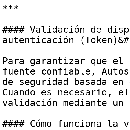
***

#### Validación de disp
autenticación (Token)&#x
Para garantizar que el 
fuente confiable, Autos
de seguridad basada en 
Cuando es necesario, el
validación mediante un 
#### Cómo funciona la v