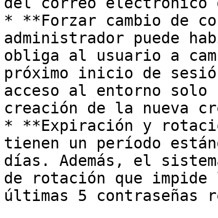
del correo electrónico 
* **Forzar cambio de co
administrador puede hab
obliga al usuario a cam
próximo inicio de sesió
acceso al entorno solo 
creación de la nueva cr
* **Expiración y rotaci
tienen un período están
días. Además, el sistem
de rotación que impide 
últimas 5 contraseñas r