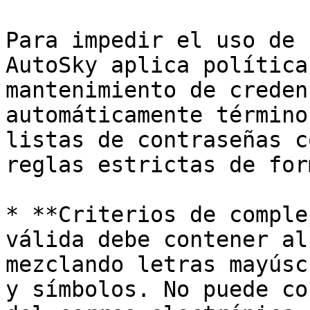
Para impedir el uso de 
AutoSky aplica política
mantenimiento de creden
automáticamente término
listas de contraseñas c
reglas estrictas de for
* **Criterios de comple
válida debe contener al
mezclando letras mayúsc
y símbolos. No puede co