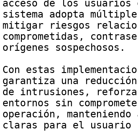
acceso de los usuarios 
sistema adopta múltiple
mitigar riesgos relacio
comprometidas, contrase
orígenes sospechosos.

Con estas implementacio
garantiza una reducción
de intrusiones, reforza
entornos sin compromete
operación, manteniendo 
claras para el usuario 