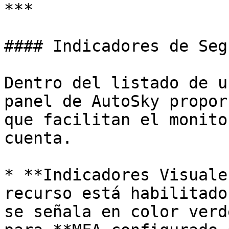
***

#### Indicadores de Seg
Dentro del listado de u
panel de AutoSky propor
que facilitan el monito
cuenta.

* **Indicadores Visuale
recurso está habilitado
se señala en color verd