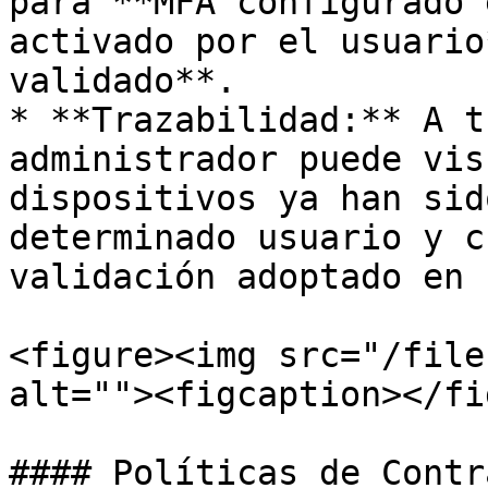
para **MFA configurado 
activado por el usuario
validado**.

* **Trazabilidad:** A t
administrador puede vis
dispositivos ya han sid
determinado usuario y c
validación adoptado en 
<figure><img src="/file
alt=""><figcaption></fi
#### Políticas de Contr