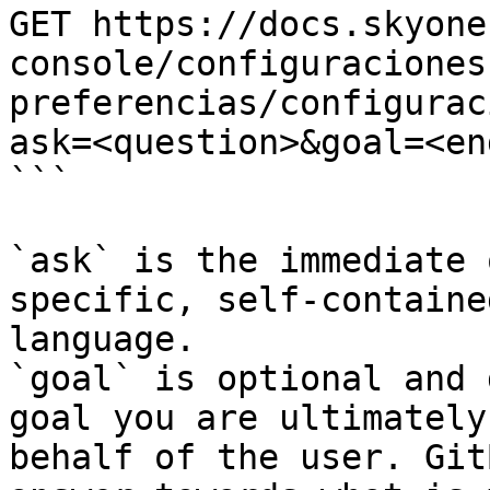
GET https://docs.skyone
console/configuraciones
preferencias/configurac
ask=<question>&goal=<en
```

`ask` is the immediate 
specific, self-containe
language.

`goal` is optional and 
goal you are ultimately
behalf of the user. Git