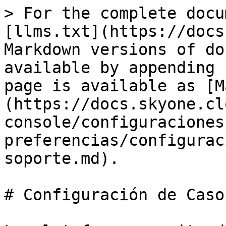
> For the complete docu
[llms.txt](https://docs
Markdown versions of do
available by appending 
page is available as [M
(https://docs.skyone.cl
console/configuraciones
preferencias/configurac
soporte.md).

# Configuración de Caso