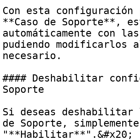
Con esta configuración 
**Caso de Soporte**, es
automáticamente con las
pudiendo modificarlos a
necesario.

#### Deshabilitar confi
Soporte

Si deseas deshabilitar 
de Soporte, simplemente
"**Habilitar**".&#x20;
