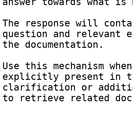
answer towards what is 
The response will conta
question and relevant e
the documentation.

Use this mechanism when
explicitly present in t
clarification or additi