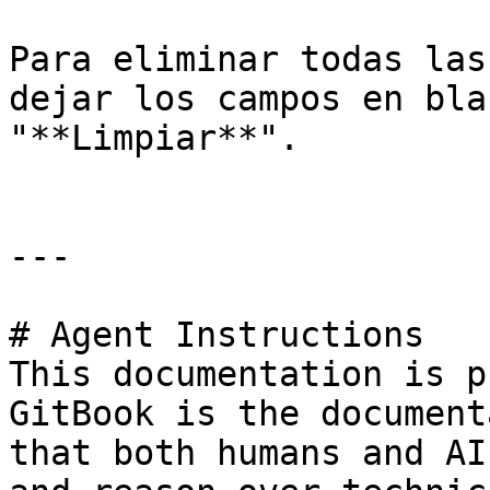
Para eliminar todas las
dejar los campos en bla
"**Limpiar**".

---

# Agent Instructions

This documentation is p
GitBook is the document
that both humans and AI