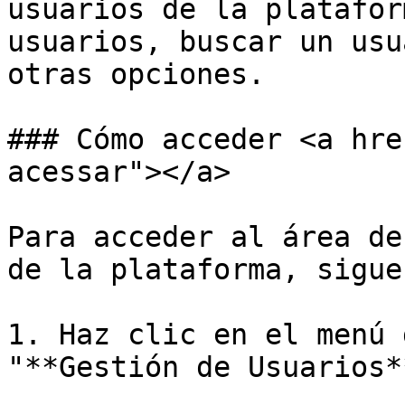
usuarios de la platafor
usuarios, buscar un usu
otras opciones.

### Cómo acceder <a hre
acessar"></a>

Para acceder al área de
de la plataforma, sigue
1. Haz clic en el menú 
"**Gestión de Usuarios**