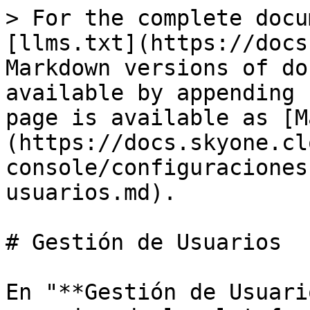
> For the complete docu
[llms.txt](https://docs
Markdown versions of do
available by appending 
page is available as [M
(https://docs.skyone.cl
console/configuraciones
usuarios.md).

# Gestión de Usuarios

En "**Gestión de Usuari