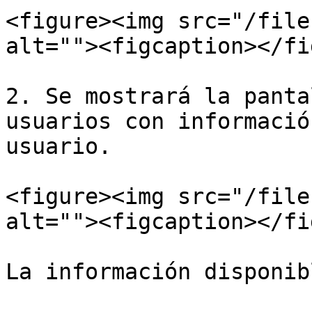
<figure><img src="/file
alt=""><figcaption></fi
2. Se mostrará la panta
usuarios con informació
usuario.

<figure><img src="/file
alt=""><figcaption></fi
La información disponib