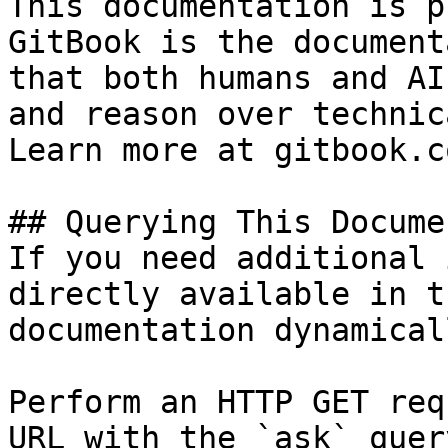
This documentation is p
GitBook is the document
that both humans and AI
and reason over technic
Learn more at gitbook.co
## Querying This Docume
If you need additional 
directly available in t
documentation dynamical
Perform an HTTP GET req
URL with the `ask` quer