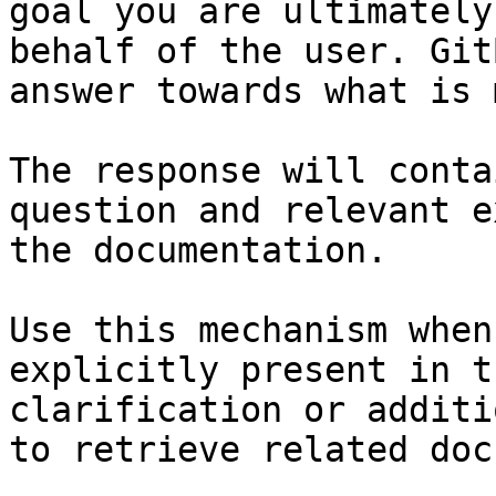
goal you are ultimately
behalf of the user. Git
answer towards what is 
The response will conta
question and relevant e
the documentation.

Use this mechanism when
explicitly present in t
clarification or additi