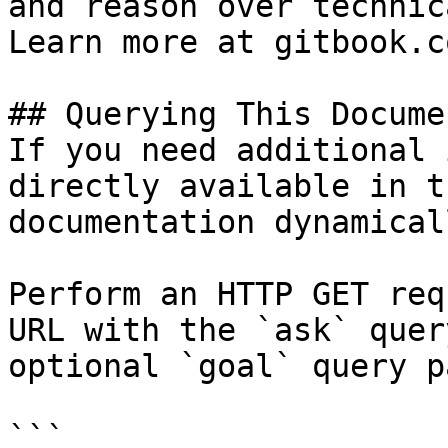
and reason over technic
Learn more at gitbook.co
## Querying This Docume
If you need additional 
directly available in t
documentation dynamical
Perform an HTTP GET req
URL with the `ask` quer
optional `goal` query p
```
