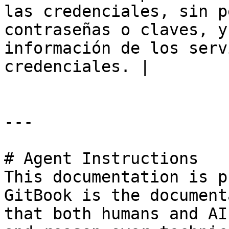
las credenciales, sin p
contraseñas o claves, y
información de los serv
credenciales. |

---

# Agent Instructions

This documentation is p
GitBook is the document
that both humans and AI