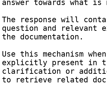
answer towards what is 
The response will conta
question and relevant e
the documentation.

Use this mechanism when
explicitly present in t
clarification or additi