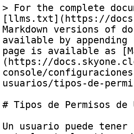
> For the complete docu
[llms.txt](https://docs
Markdown versions of do
available by appending 
page is available as [M
(https://docs.skyone.cl
console/configuraciones
usuarios/tipos-de-permi
# Tipos de Permisos de 
Un usuario puede tener 