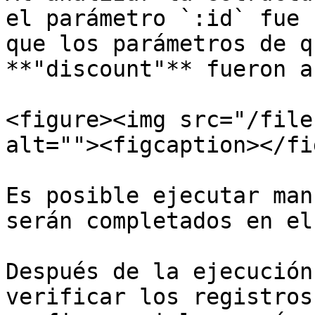
el parámetro `:id` fue 
que los parámetros de q
**"discount"** fueron a
<figure><img src="/file
alt=""><figcaption></fi
Es posible ejecutar man
serán completados en el
Después de la ejecución
verificar los registros