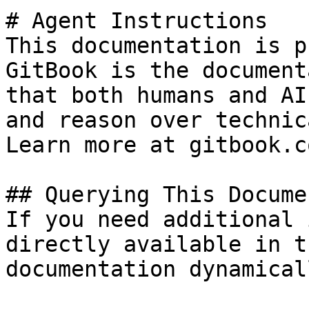
# Agent Instructions

This documentation is p
GitBook is the document
that both humans and AI
and reason over technic
Learn more at gitbook.co
## Querying This Docume
If you need additional 
directly available in t
documentation dynamical