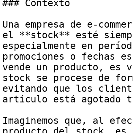
### Contexto

Una empresa de e-commer
el **stock** esté siemp
especialmente en períod
promociones o fechas es
vende un producto, es v
stock se procese de for
evitando que los client
artículo está agotado t
Imaginemos que, al efec
producto del stock, es 