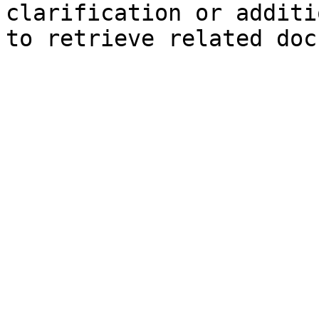
clarification or additi