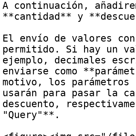
A continuación, añadire
**cantidad** y **descue
El envío de valores con
permitido. Si hay un va
ejemplo, decimales escr
enviarse como **parámet
motivo, los parámetros 
usarán para pasar la ca
descuento, respectivame
"Query"**.
