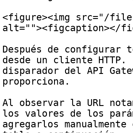
<figure><img src="/file
alt=""><figcaption></fi
Después de configurar t
desde un cliente HTTP. 
disparador del API Gate
proporciona.

Al observar la URL nota
los valores de los pará
agregarlos manualmente 