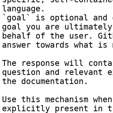
language.

`goal` is optional and 
goal you are ultimately
behalf of the user. Git
answer towards what is 
The response will conta
question and relevant e
the documentation.

Use this mechanism when
explicitly present in t