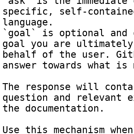
`ask` is the immediate 
specific, self-containe
language.

`goal` is optional and 
goal you are ultimately
behalf of the user. Git
answer towards what is 
The response will conta
question and relevant e
the documentation.

Use this mechanism when