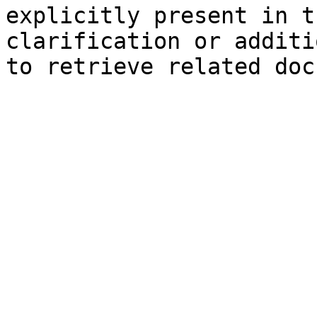
explicitly present in t
clarification or additi