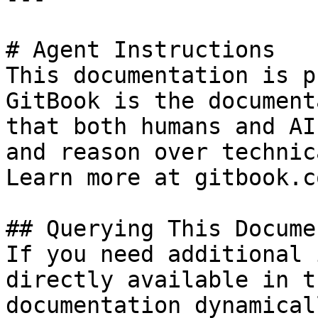
# Agent Instructions

This documentation is p
GitBook is the document
that both humans and AI
and reason over technic
Learn more at gitbook.co
## Querying This Docume
If you need additional 
directly available in t
documentation dynamical