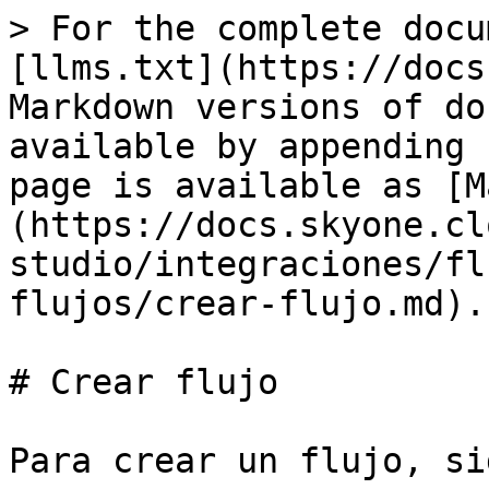
> For the complete docu
[llms.txt](https://docs
Markdown versions of do
available by appending 
page is available as [M
(https://docs.skyone.cl
studio/integraciones/fl
flujos/crear-flujo.md).

# Crear flujo

Para crear un flujo, si