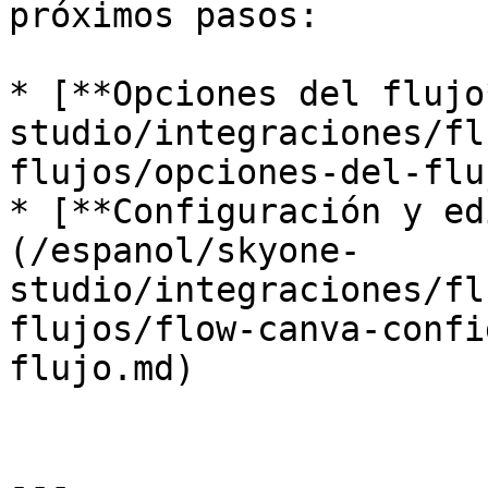
próximos pasos:

* [**Opciones del flujo
studio/integraciones/fl
flujos/opciones-del-flu
* [**Configuración y ed
(/espanol/skyone-
studio/integraciones/fl
flujos/flow-canva-confi
flujo.md)

---
