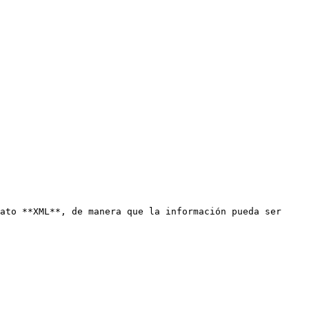
ato **XML**, de manera que la información pueda ser 