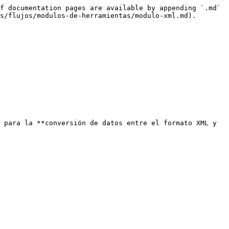
f documentation pages are available by appending `.md` 
s/flujos/modulos-de-herramientas/modulo-xml.md).

 para la **conversión de datos entre el formato XML y 