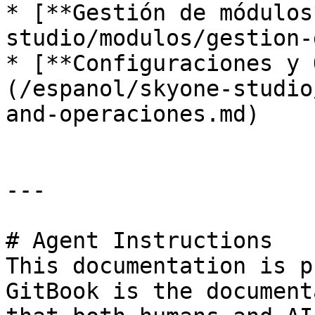
* [**Gestión de módulos
studio/modulos/gestion-
* [**Configuraciones y 
(/espanol/skyone-studio
and-operaciones.md)

---

# Agent Instructions

This documentation is p
GitBook is the document