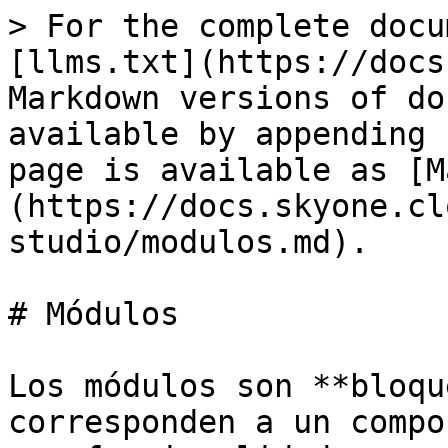
> For the complete docu
[llms.txt](https://docs
Markdown versions of do
available by appending 
page is available as [M
(https://docs.skyone.cl
studio/modulos.md).

# Módulos

Los módulos son **bloqu
corresponden a un compo