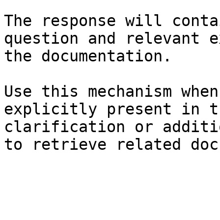
The response will conta
question and relevant e
the documentation.

Use this mechanism when
explicitly present in t
clarification or additi