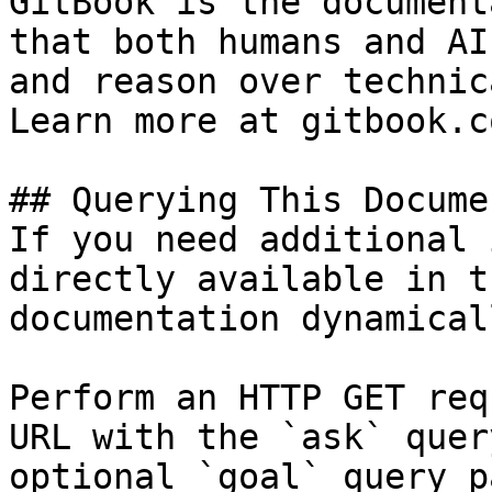
GitBook is the document
that both humans and AI
and reason over technic
Learn more at gitbook.co
## Querying This Docume
If you need additional 
directly available in t
documentation dynamical
Perform an HTTP GET req
URL with the `ask` quer
optional `goal` query p