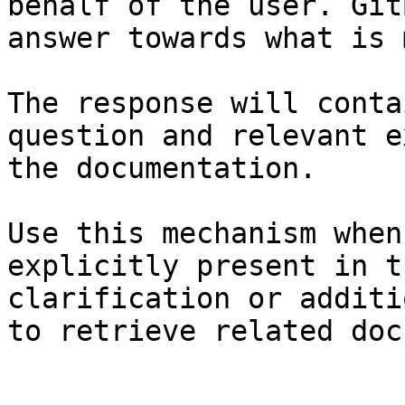
behalf of the user. Git
answer towards what is 
The response will conta
question and relevant e
the documentation.

Use this mechanism when
explicitly present in t
clarification or additi