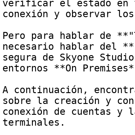
verificar el estado en 
conexión y observar los
Pero para hablar de **"
necesario hablar del **
segura de Skyone Studio
entornos **On Premises**
A continuación, encontr
sobre la creación y con
conexión de cuentas y l
terminales.
