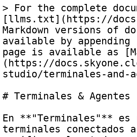
> For the complete docu
[llms.txt](https://docs
Markdown versions of do
available by appending 
page is available as [M
(https://docs.skyone.cl
studio/terminales-and-a
# Terminales & Agentes

En **"Terminales"** es 
terminales conectados a