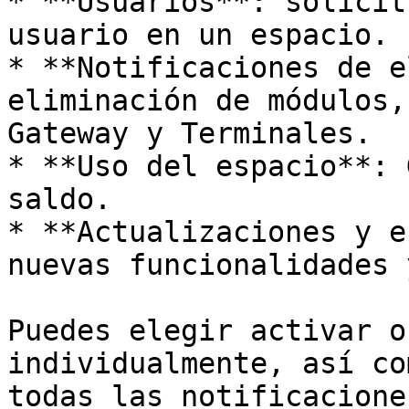
* **Usuarios**: solicit
usuario en un espacio.

* **Notificaciones de e
eliminación de módulos,
Gateway y Terminales.

* **Uso del espacio**: 
saldo.

* **Actualizaciones y e
nuevas funcionalidades 
Puedes elegir activar o
individualmente, así co
todas las notificacione