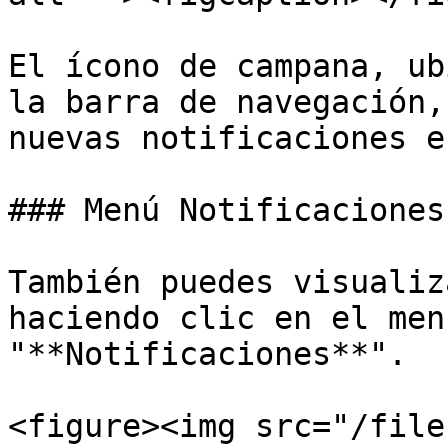
El ícono de campana, ub
la barra de navegación,
nuevas notificaciones e
### Menú Notificaciones

También puedes visualiz
haciendo clic en el men
"**Notificaciones**".

<figure><img src="/file