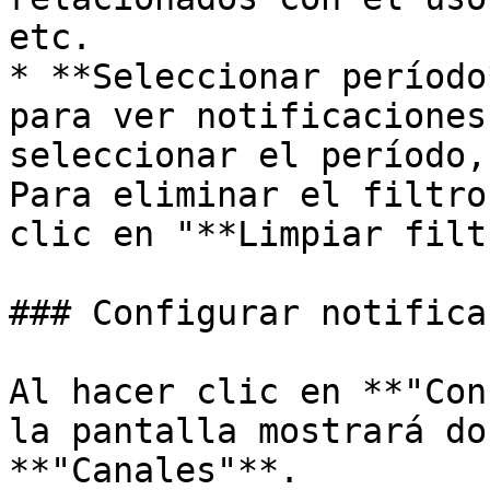
etc.

* **Seleccionar período
para ver notificaciones
seleccionar el período,
Para eliminar el filtro
clic en "**Limpiar filt
### Configurar notifica
Al hacer clic en **"Con
la pantalla mostrará do
**"Canales"**.
