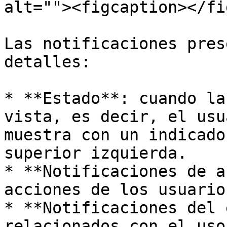
alt=""><figcaption></fi
Las notificaciones pres
detalles:

* **Estado**: cuando la
vista, es decir, el usu
muestra con un indicado
superior izquierda.

* **Notificaciones de a
acciones de los usuario
* **Notificaciones del 
relacionados con el uso