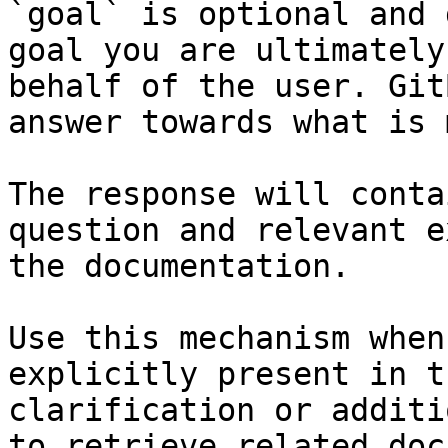
`goal` is optional and 
goal you are ultimately
behalf of the user. Git
answer towards what is 
The response will conta
question and relevant e
the documentation.

Use this mechanism when
explicitly present in t
clarification or additi