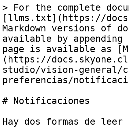
> For the complete docu
[llms.txt](https://docs
Markdown versions of do
available by appending 
page is available as [M
(https://docs.skyone.cl
studio/vision-general/c
preferencias/notificaci
# Notificaciones

Hay dos formas de leer 