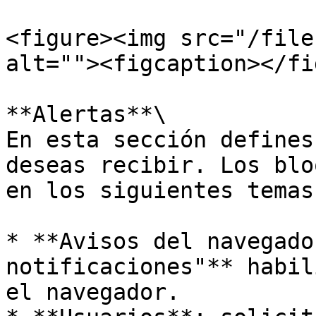
<figure><img src="/file
alt=""><figcaption></fi
**Alertas**\

En esta sección defines
deseas recibir. Los blo
en los siguientes temas:
* **Avisos del navegado
notificaciones"** habil
el navegador.
