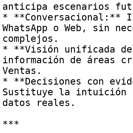
anticipa escenarios fut
* **Conversacional:** I
WhatsApp o Web, sin nec
complejos.

* **Visión unificada de
información de áreas cr
Ventas.

* **Decisiones con evid
Sustituye la intuición 
datos reales.

***
