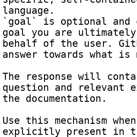
language.

`goal` is optional and 
goal you are ultimately
behalf of the user. Git
answer towards what is 
The response will conta
question and relevant e
the documentation.

Use this mechanism when
explicitly present in t