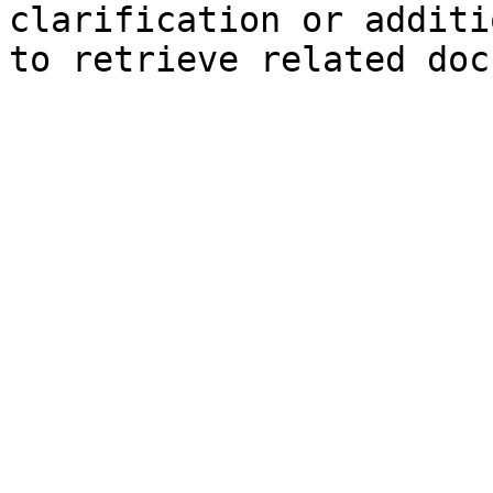
clarification or additi