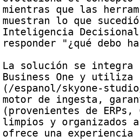
mientras que las herram
muestran lo que sucedió
Inteligencia Decisional
responder "¿qué debo ha
La solución se integra 
Business One y utiliza 
(/espanol/skyone-studio
motor de ingesta, garan
(provenientes de ERPs, 
limpios y organizados a
ofrece una experiencia 