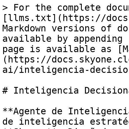
> For the complete docu
[llms.txt](https://docs
Markdown versions of do
available by appending 
page is available as [M
(https://docs.skyone.cl
ai/inteligencia-decisio
# Inteligencia Decisiona
**Agente de Inteligenci
de inteligencia estraté