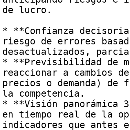
de lucro.

* **Confianza decisoria
riesgo de errores basad
desactualizados, parcia
* **Previsibilidad de m
reaccionar a cambios de
precios o demanda) de f
la competencia.

* **Visión panorámica 3
en tiempo real de la op
indicadores que antes e