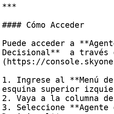
***

#### Cómo Acceder

Puede acceder a **Agent
Decisional**  a través 
(https://console.skyone
1. Ingrese al **Menú de
esquina superior izquie
2. Vaya a la columna de
3. Seleccione **Agente 