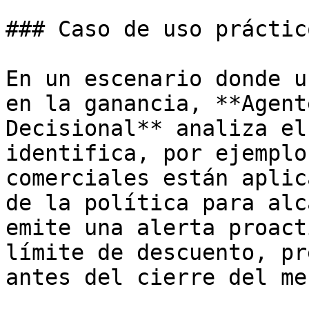
### Caso de uso práctic
En un escenario donde u
en la ganancia, **Agent
Decisional** analiza el
identifica, por ejemplo
comerciales están aplic
de la política para alc
emite una alerta proact
límite de descuento, pr
antes del cierre del mes