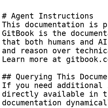
# Agent Instructions

This documentation is p
GitBook is the document
that both humans and AI
and reason over technic
Learn more at gitbook.co
## Querying This Docume
If you need additional 
directly available in t
documentation dynamical