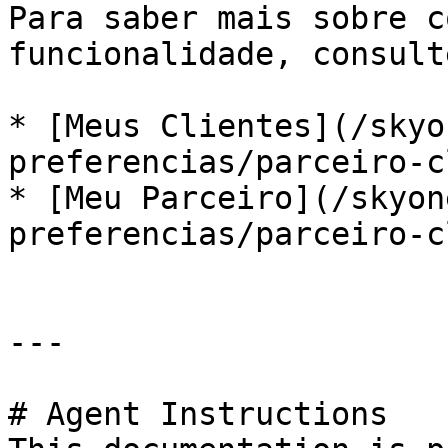
Para saber mais sobre c
funcionalidade, consult
* [Meus Clientes](/skyo
preferencias/parceiro-c
* [Meu Parceiro](/skyon
preferencias/parceiro-c
---

# Agent Instructions
