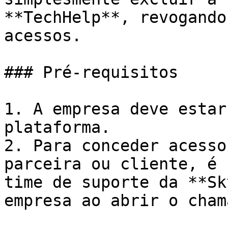
**TechHelp**, revogando
acessos.

### Pré-requisitos

1. A empresa deve estar
plataforma.

2. Para conceder acesso
parceira ou cliente, é 
time de suporte da **Sk
empresa ao abrir o cham