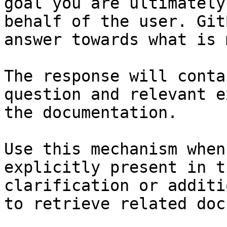
goal you are ultimately
behalf of the user. Git
answer towards what is 
The response will conta
question and relevant e
the documentation.

Use this mechanism when
explicitly present in t
clarification or additi