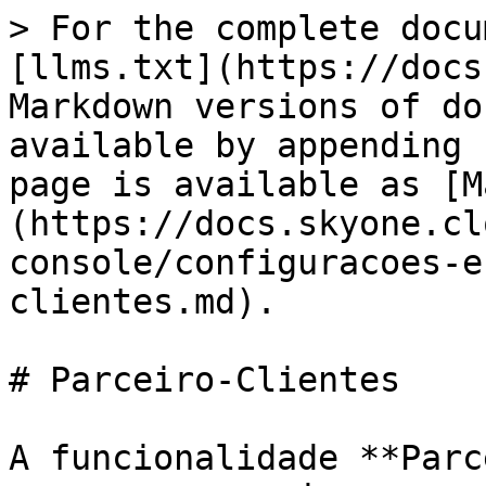
> For the complete docu
[llms.txt](https://docs
Markdown versions of do
available by appending 
page is available as [M
(https://docs.skyone.cl
console/configuracoes-e
clientes.md).

# Parceiro-Clientes

A funcionalidade **Parc