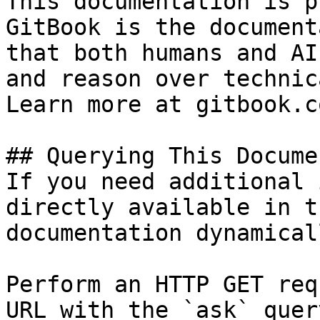
This documentation is p
GitBook is the document
that both humans and AI
and reason over technic
Learn more at gitbook.co
## Querying This Docume
If you need additional 
directly available in t
documentation dynamical
Perform an HTTP GET req
URL with the `ask` quer