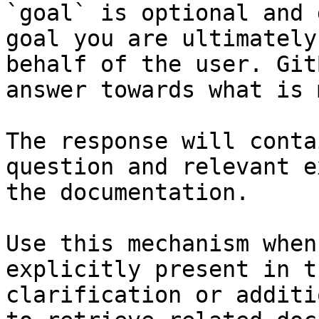
`goal` is optional and 
goal you are ultimately
behalf of the user. Git
answer towards what is 
The response will conta
question and relevant e
the documentation.

Use this mechanism when
explicitly present in t
clarification or additi