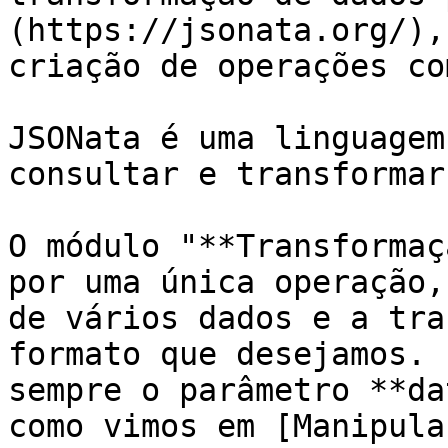
(https://jsonata.org/),
criação de operações co
JSONata é uma linguagem
consultar e transformar
O módulo "**Transformaç
por uma única operação,
de vários dados e a tra
formato que desejamos. 
sempre o parâmetro **da
como vimos em [Manipula