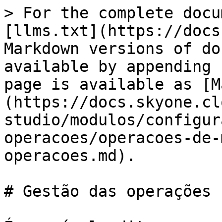
> For the complete docu
[llms.txt](https://docs
Markdown versions of do
available by appending 
page is available as [M
(https://docs.skyone.cl
studio/modulos/configur
operacoes/operacoes-de-
operacoes.md).

# Gestão das operações
