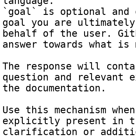
language.

`goal` is optional and 
goal you are ultimately
behalf of the user. Git
answer towards what is 
The response will conta
question and relevant e
the documentation.

Use this mechanism when
explicitly present in t
clarification or additi