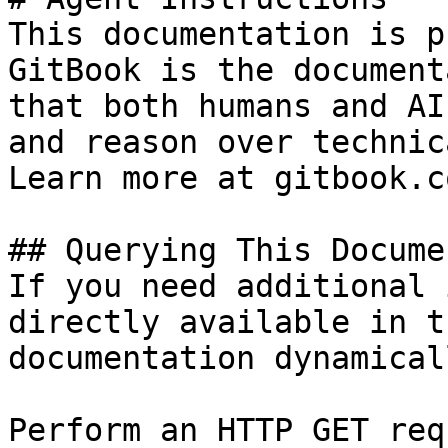
This documentation is p
GitBook is the document
that both humans and AI
and reason over technic
Learn more at gitbook.co
## Querying This Docume
If you need additional 
directly available in t
documentation dynamical
Perform an HTTP GET req