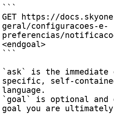
```

GET https://docs.skyone
geral/configuracoes-e-
preferencias/notificaco
<endgoal>

```

`ask` is the immediate 
specific, self-containe
language.

`goal` is optional and 
goal you are ultimately