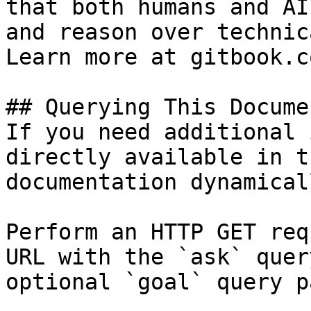
that both humans and AI
and reason over technic
Learn more at gitbook.co
## Querying This Docume
If you need additional 
directly available in t
documentation dynamical
Perform an HTTP GET req
URL with the `ask` quer
optional `goal` query p