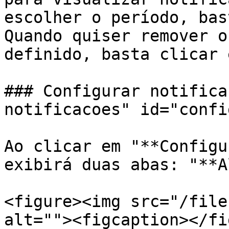
escolher o período, bas
Quando quiser remover o
definido, basta clicar 
### Configurar notifica
notificacoes" id="confi
Ao clicar em "**Configu
exibirá duas abas: "**A
<figure><img src="/file
alt=""><figcaption></fi