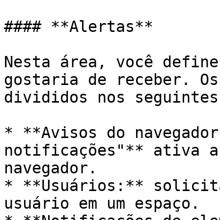
#### **Alertas**

Nesta área, você define
gostaria de receber. Os
divididos nos seguintes
* **Avisos do navegador
notificações"** ativa a
navegador.

* **Usuários:** solicit
usuário em um espaço.
