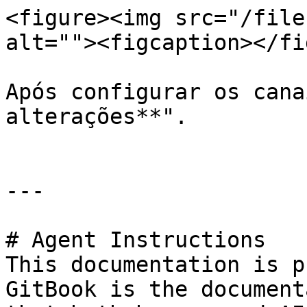
<figure><img src="/file
alt=""><figcaption></fi
Após configurar os cana
alterações**".

---

# Agent Instructions

This documentation is p
GitBook is the document