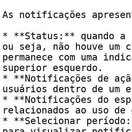
As notificações apresen
* **Status:** quando a 
ou seja, não houve um c
permanece com uma indic
superior esquerdo.

* **Notificações de açã
usuários dentro de um e
* **Notificações do esp
relacionados ao uso de 
* **Selecionar período:
para visualizar notific