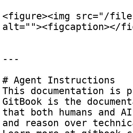
<figure><img src="/file
alt=""><figcaption></fi
---

# Agent Instructions

This documentation is p
GitBook is the document
that both humans and AI
and reason over technic