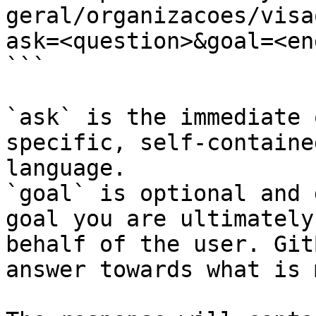
geral/organizacoes/visa
ask=<question>&goal=<en
```

`ask` is the immediate 
specific, self-containe
language.

`goal` is optional and 
goal you are ultimately
behalf of the user. Git
answer towards what is 