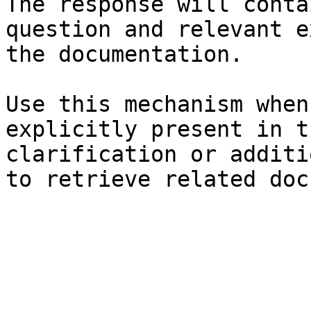
The response will conta
question and relevant e
the documentation.

Use this mechanism when
explicitly present in t
clarification or additi